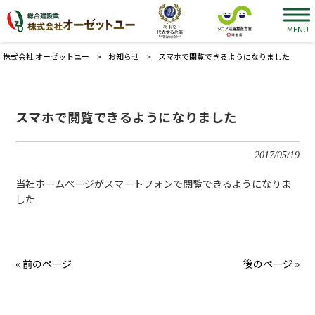
MENU
株式会社 オーゼットユー
>
お知らせ
>
スマホで閲覧できるようになりました
スマホで閲覧できるようになりました
2017/05/19
当社ホームページがスマートフォンで閲覧できるようになりま
した
« 前のページ
後のページ »