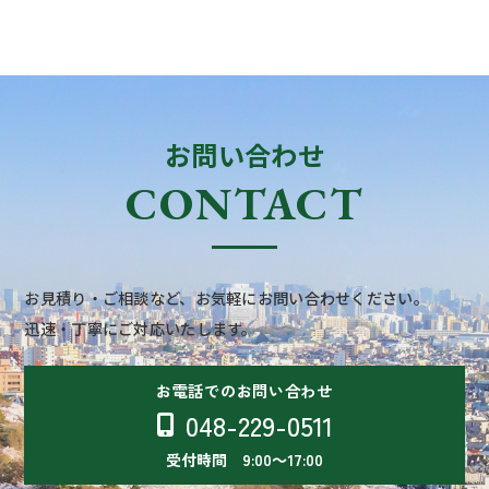
お問い合わせ
CONTACT
お見積り・ご相談など、お気軽にお問い合わせください。
迅速・丁寧にご対応いたします。
お電話でのお問い合わせ
048-229-0511
受付時間 9:00～17:00