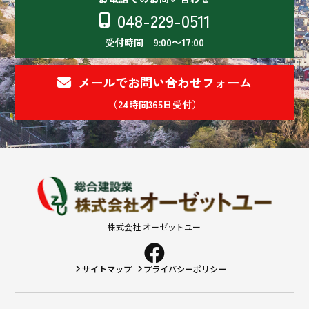
048-229-0511
受付時間 9:00～17:00
メールでお問い合わせフォーム
（24時間365日受付）
株式会社 オーゼットユー
サイトマップ
プライバシーポリシー