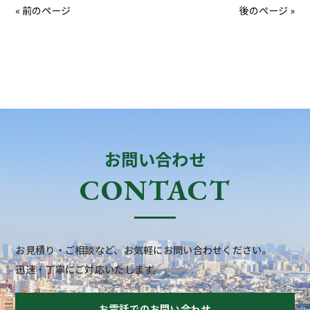
« 前のページ
後のページ »
お問い合わせ
CONTACT
お見積り・ご相談など、お気軽にお問い合わせください。
迅速・丁寧にご対応いたします。
お電話でのお問い合わせ