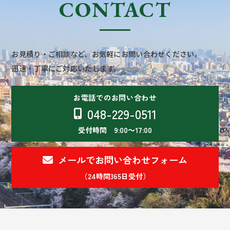
CONTACT
お見積り・ご相談など、お気軽にお問い合わせください。
迅速・丁寧にご対応いたします。
お電話でのお問い合わせ
048-229-0511
受付時間 9:00～17:00
メールでお問い合わせフォーム
（24時間365日受付）