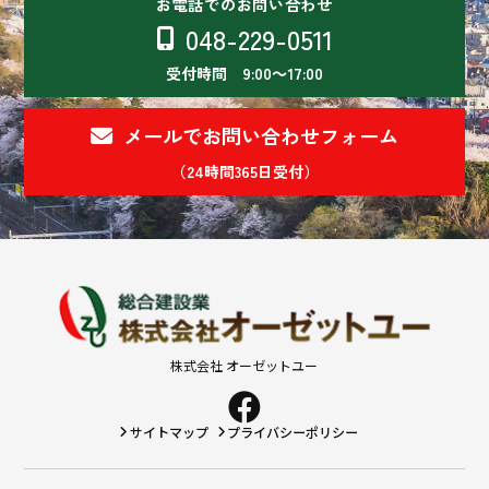
お電話でのお問い合わせ
048-229-0511
受付時間 9:00～17:00
メールでお問い合わせフォーム
（24時間365日受付）
株式会社 オーゼットユー
サイトマップ
プライバシーポリシー