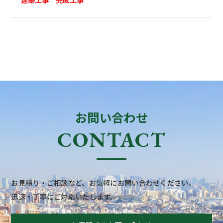
建築工事 完成工事
お問い合わせ
CONTACT
お見積り・ご相談など、お気軽にお問い合わせください。
迅速・丁寧にご対応いたします。