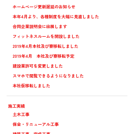
ホームページ更新遅延のお知らせ
本年4月より、各種制度を大幅に見直しました
合同企業説明会に出展します
フィットネスルームを開設しました
2019年4月本社及び寮移転しました
2019年4月 本社及び寮移転予定
建設業許可を変更しました
スマホで閲覧できるようになりました
本社仮移転しました
施工実績
土木工事
保全・リニューアル工事