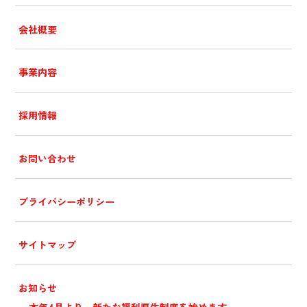
会社概要
事業内容
採用情報
お問い合わせ
プライバシーポリシー
サイトマップ
お知らせ