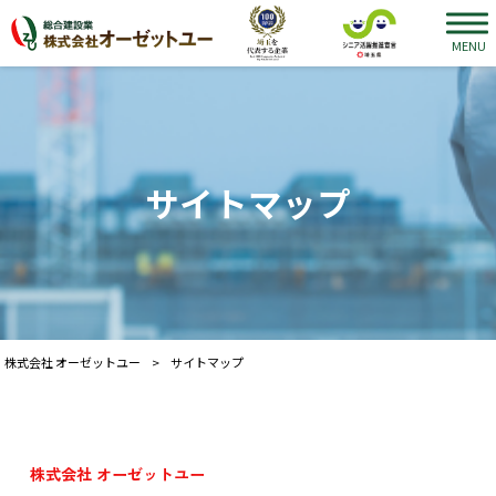
MENU
サイトマップ
株式会社 オーゼットユー
>
サイトマップ
株式会社 オーゼットユー